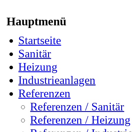
Hauptmenü
Startseite
Sanitär
Heizung
Industrieanlagen
Referenzen
Referenzen / Sanitär
Referenzen / Heizung