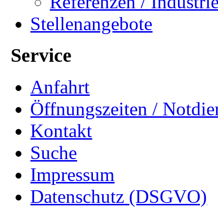
Referenzen / Industri
Stellenangebote
Service
Anfahrt
Öffnungszeiten / Notdie
Kontakt
Suche
Impressum
Datenschutz (DSGVO)