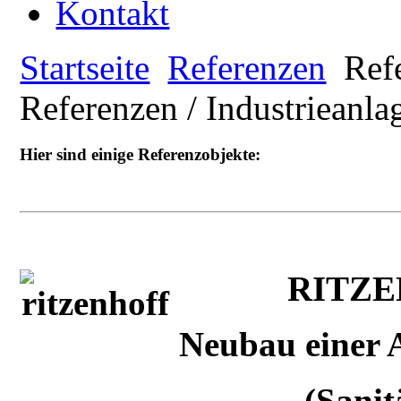
Kontakt
Startseite
Referenzen
Refe
Referenzen / Industrieanla
Hier sind einige Referenzobjekte:
RITZE
Neubau einer A