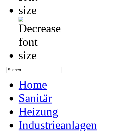
Home
Sanitär
Heizung
Industrieanlagen