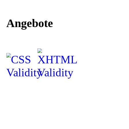
Angebote