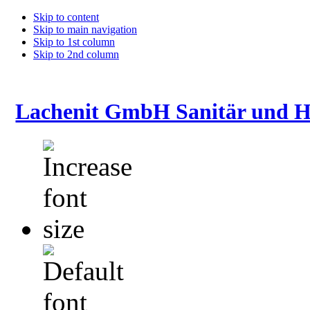
Skip to content
Skip to main navigation
Skip to 1st column
Skip to 2nd column
Lachenit GmbH Sanitär und H