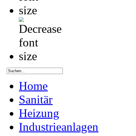
Home
Sanitär
Heizung
Industrieanlagen