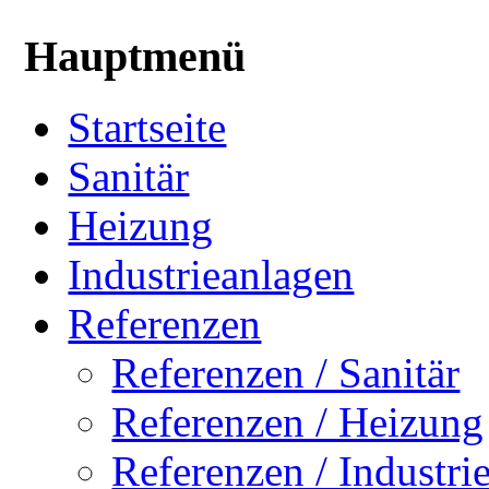
Hauptmenü
Startseite
Sanitär
Heizung
Industrieanlagen
Referenzen
Referenzen / Sanitär
Referenzen / Heizung
Referenzen / Industri