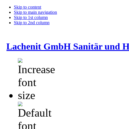
Skip to content
Skip to main navigation
Skip to 1st column
Skip to 2nd column
Lachenit GmbH Sanitär und H