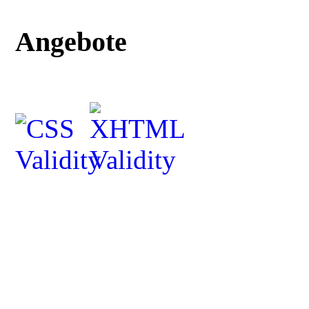
Angebote