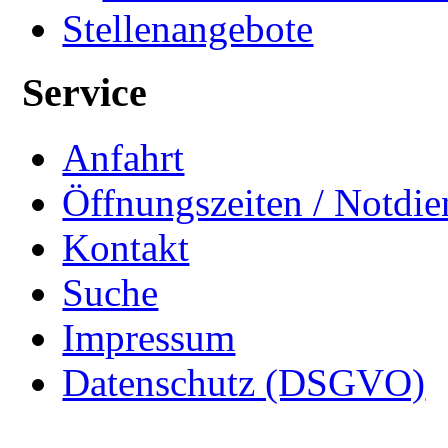
Stellenangebote
Service
Anfahrt
Öffnungszeiten / Notdie
Kontakt
Suche
Impressum
Datenschutz (DSGVO)